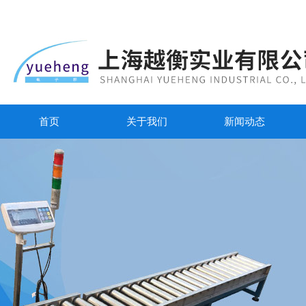
首页
关于我们
新闻动态