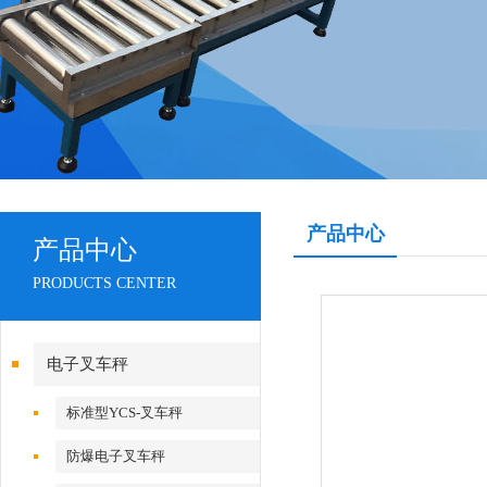
产品中心
产品中心
PRODUCTS CENTER
电子叉车秤
标准型YCS-叉车秤
防爆电子叉车秤