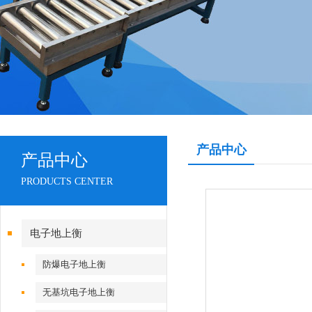
产品中心
产品中心
PRODUCTS CENTER
电子地上衡
防爆电子地上衡
无基坑电子地上衡