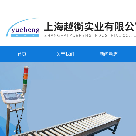
首页
关于我们
新闻动态