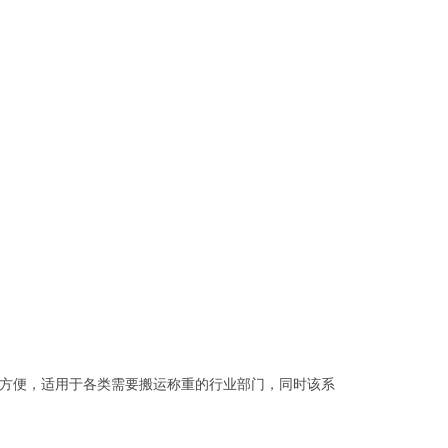
方便，适用于各类需要搬运称重的行业部门，同时该系