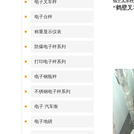
电子叉车秤
电子叉车秤
“鹤壁叉
图
电子台秤
图
称重显示仪表
防爆电子秤系列
图
打印电子秤系列
电子钢瓶秤
不锈钢电子秤系列
电子 汽车衡
电子地磅