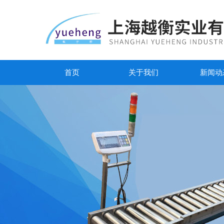
首页
关于我们
新闻动