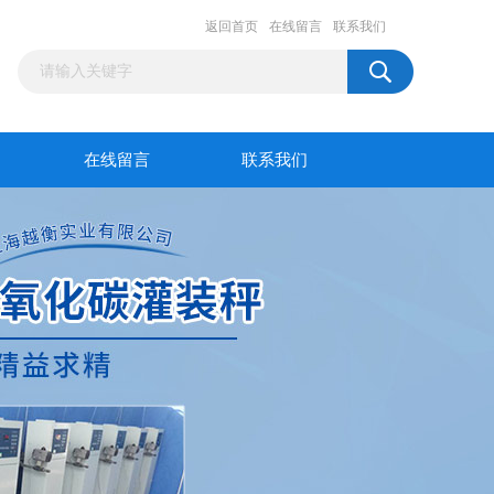
返回首页
在线留言
联系我们
在线留言
联系我们