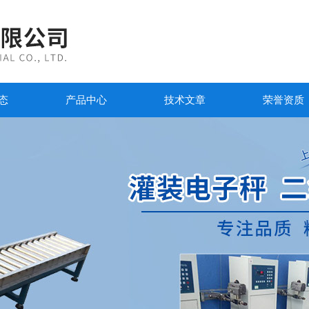
态
产品中心
技术文章
荣誉资质