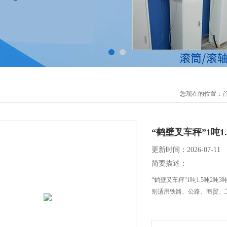
您现在的位置：
“鹤壁叉车秤”1吨
更新时间：2026-07-11
简要描述：
“鹤壁叉车秤"1吨1.5吨2
别适用铁路、公路、商贸、