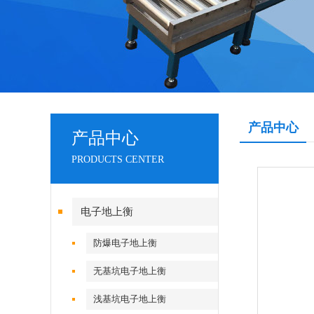
产品中心
产品中心
PRODUCTS CENTER
电子地上衡
防爆电子地上衡
无基坑电子地上衡
浅基坑电子地上衡