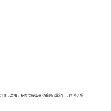
方便，适用于各类需要搬运称重的行业部门，同时该系