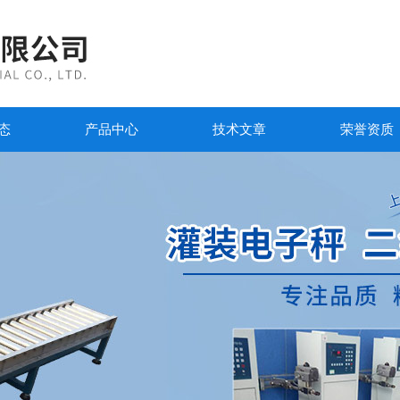
态
产品中心
技术文章
荣誉资质