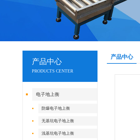
产品中心
产品中心
PRODUCTS CENTER
电子地上衡
防爆电子地上衡
无基坑电子地上衡
浅基坑电子地上衡