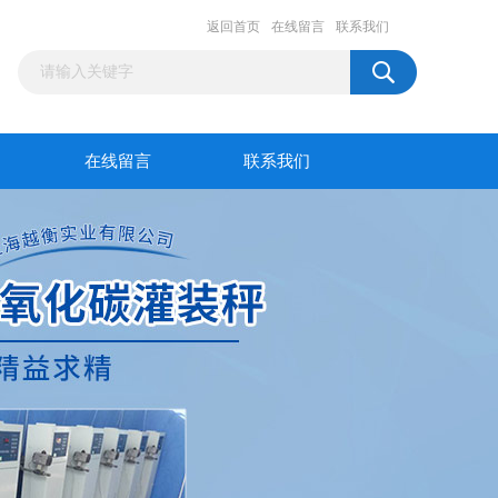
返回首页
在线留言
联系我们
在线留言
联系我们