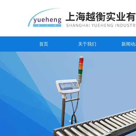
首页
关于我们
新闻动