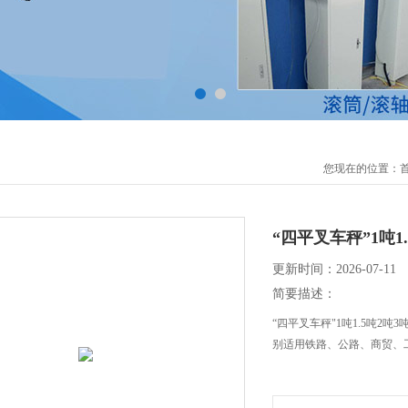
您现在的位置：
“四平叉车秤”1吨
更新时间：2026-07-11
简要描述：
“四平叉车秤"1吨1.5吨2
别适用铁路、公路、商贸、