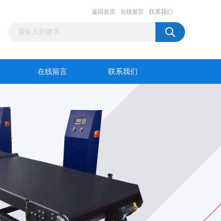
返回首页
在线留言
联系我们
在线留言
联系我们