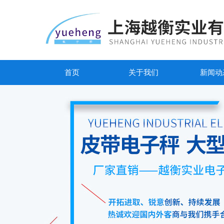
首页
关于我们
新闻动