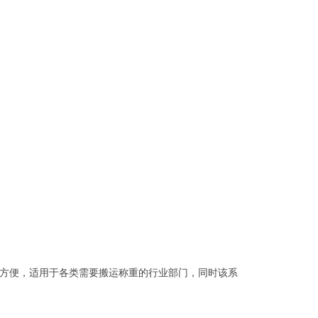
方便，适用于各类需要搬运称重的行业部门，同时该系