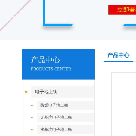
产品中心
产品中心
PRODUCTS CENTER
电子地上衡
防爆电子地上衡
无基坑电子地上衡
浅基坑电子地上衡