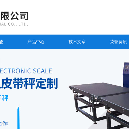
态
产品中心
技术文章
荣誉资质