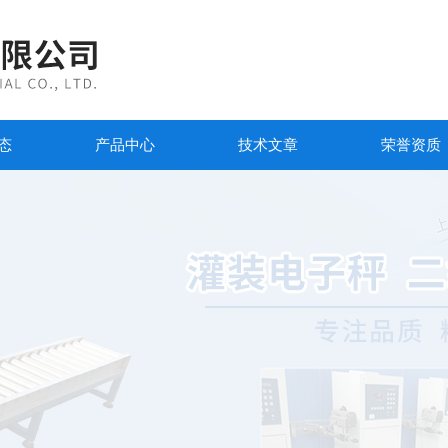
态
产品中心
技术文章
荣誉资质