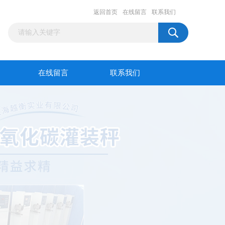
返回首页
在线留言
联系我们
在线留言
联系我们