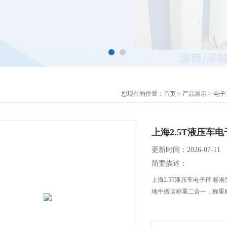
您现在的位置：
首页
>
产品展示
>
电子
上海2.5T液压车
更新时间：2026-07-11
简要描述：
上海2.5T液压车电子秤 标
地牛搬运称重二合一，称重