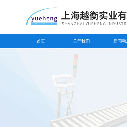
首页
关于我们
新闻动