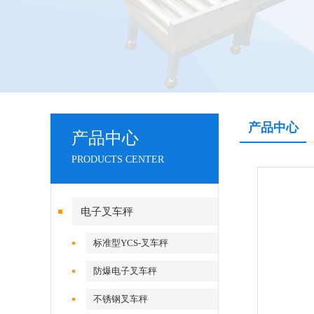
产品中心
产品中心
PRODUCTS CENTER
电子叉车秤
标准型YCS-叉车秤
防爆电子叉车秤
不锈钢叉车秤