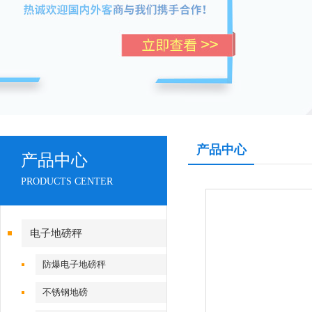
产品中心
产品中心
PRODUCTS CENTER
电子地磅秤
防爆电子地磅秤
不锈钢地磅