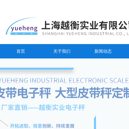
首页
关于我们
新闻动态