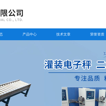
态
产品中心
技术文章
荣誉资质