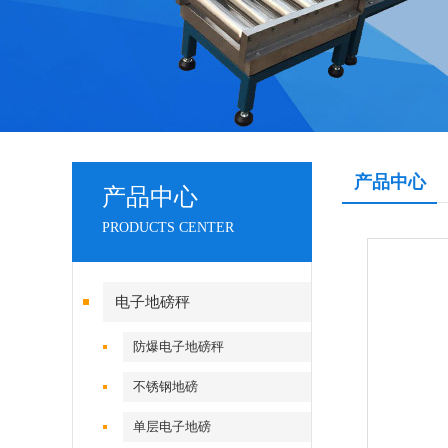
产品中心
产品中心
PRODUCTS CENTER
电子地磅秤
防爆电子地磅秤
不锈钢地磅
单层电子地磅