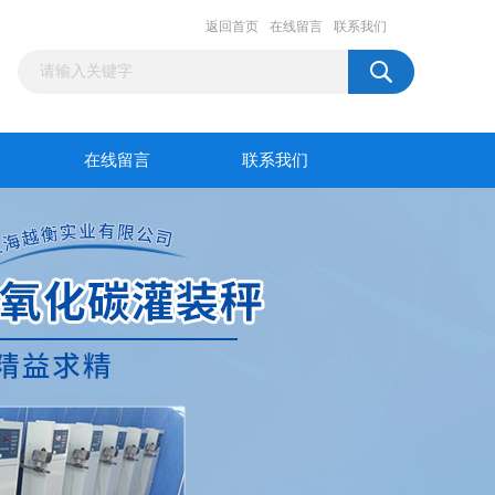
返回首页
在线留言
联系我们
在线留言
联系我们