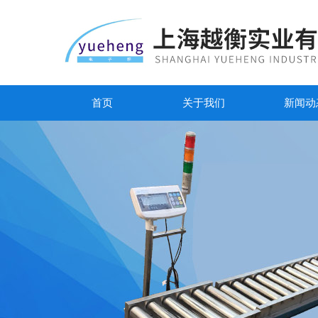
首页
关于我们
新闻动