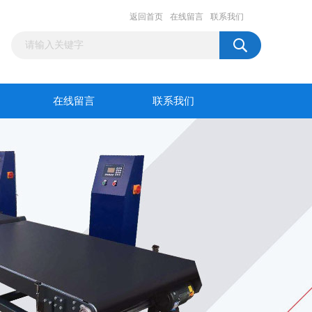
返回首页
在线留言
联系我们
在线留言
联系我们