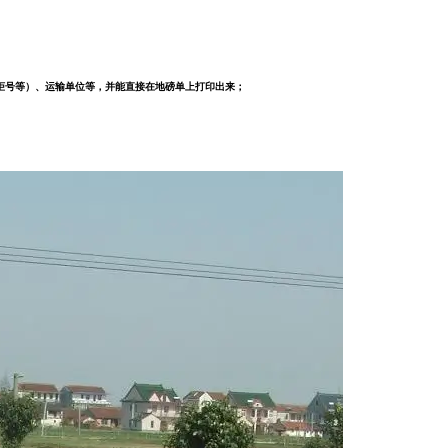
柜号等）、运输单位等，并能直接在地磅单上打印出来；