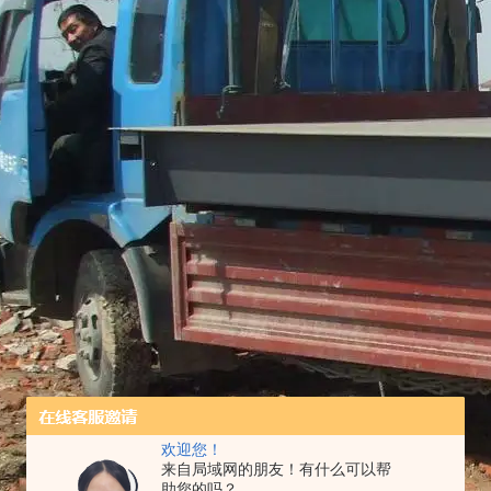
欢迎您！
来自局域网的朋友！有什么可以帮
助您的吗？