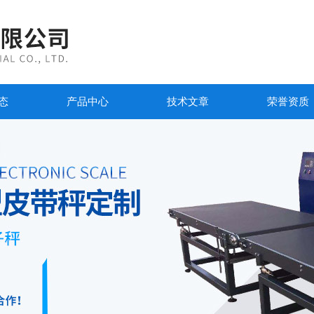
态
产品中心
技术文章
荣誉资质