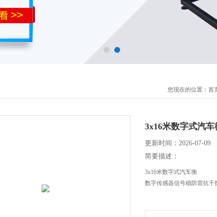
您现在的位置：
首
3x16米数字式汽车
更新时间：2026-07-09
简要描述：
3x16米数字式汽车衡
数字传感器信号稳防雷抗干