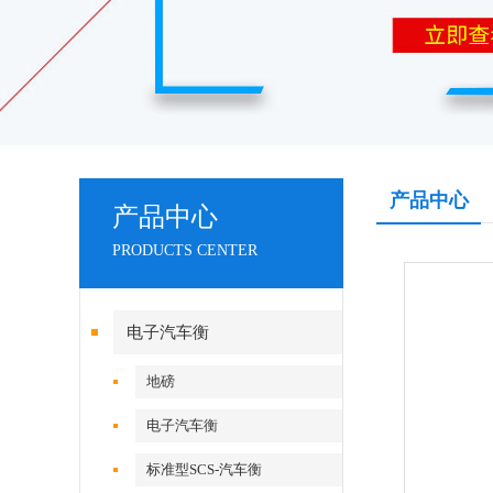
产品中心
产品中心
PRODUCTS CENTER
电子汽车衡
地磅
电子汽车衡
标准型SCS-汽车衡