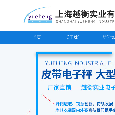
首页
关于我们
新闻动