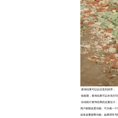
·查询结果可以以任意列排序；
·按权限，查询结果可以补充打
·自动统计查询结果的总量合计
用户权限设置功能：可为每一个
设有皮重报警功能：如果用车号