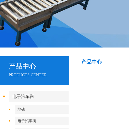
产品中心
产品中心
PRODUCTS CENTER
电子汽车衡
地磅
电子汽车衡