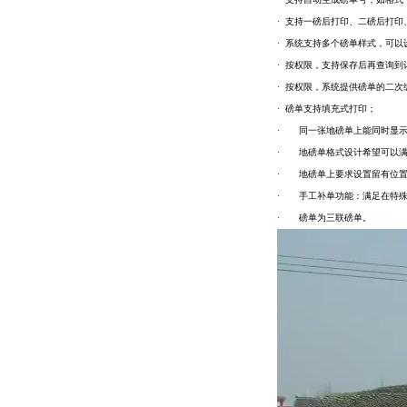
· 支持一磅后打印、二磅后打
· 系统支持多个磅单样式，可
· 按权限，支持保存后再查询
· 按权限，系统提供磅单的二
· 磅单支持填充式打印；
· 同一张地磅单上能同时显示
· 地磅单格式设计希望可以满
· 地磅单上要求设置留有位置
· 手工补单功能：满足在特殊
· 磅单为三联磅单。