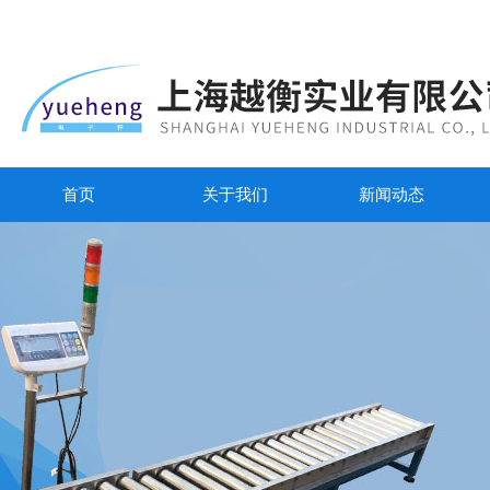
首页
关于我们
新闻动态