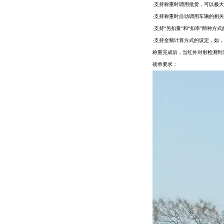
·支持称重时调用批货，可以极
·支持称重时自动调用车辆的相
·支持“另扣量"和“扣率"两种方
·支持金额计算方式的设定，如，毛重
称重完成后，当红外对射检测到
磅单要求：