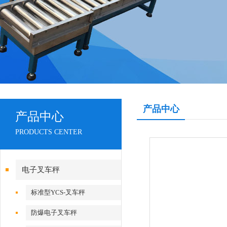
产品中心
产品中心
PRODUCTS CENTER
电子叉车秤
标准型YCS-叉车秤
防爆电子叉车秤