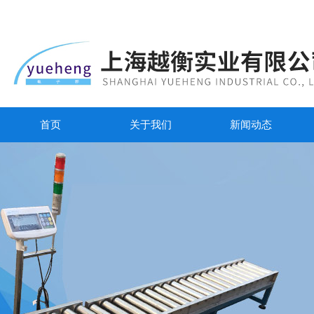
首页
关于我们
新闻动态