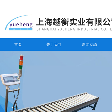
首页
关于我们
新闻动态