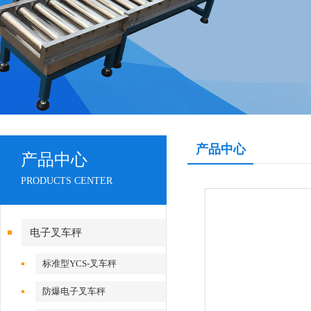
产品中心
产品中心
PRODUCTS CENTER
电子叉车秤
标准型YCS-叉车秤
防爆电子叉车秤