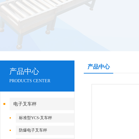
产品中心
产品中心
PRODUCTS CENTER
电子叉车秤
标准型YCS-叉车秤
防爆电子叉车秤