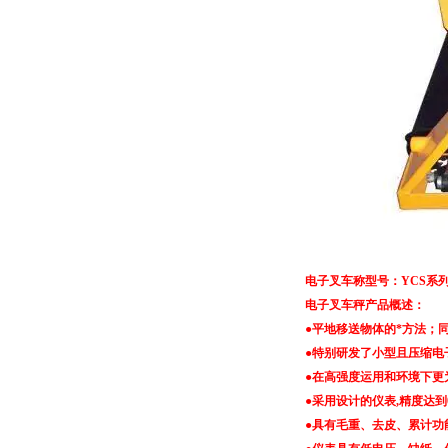
电子叉车称型号：YCS系列、X
电子叉车秤产品概述：
●平地移送物体的*方法；
●特别研发了小型且压缩电
●在高强度运用和环境下更
●采用设计的仪表,精度达到0.
●具有毛重、去皮、累计功