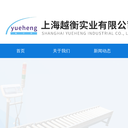
首页
关于我们
新闻动态