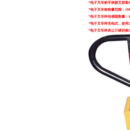
*电子叉车称手柄拨叉部装
*电子叉车称称量范围：1000kg×0
*电子叉车秤传感器数量：
*电子叉车秤充电式，使用
*电子叉车秤具公斤磅切换