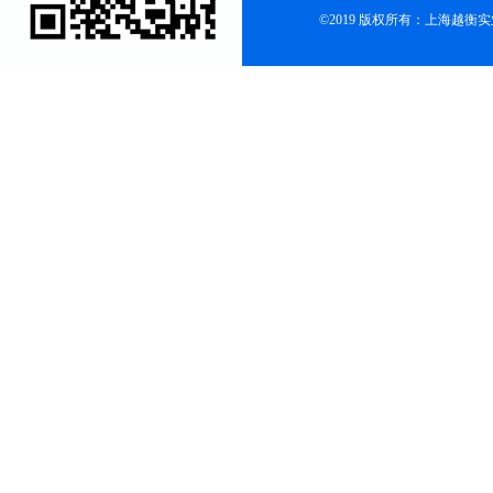
©2019 版权所有：上海越衡