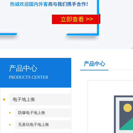
产品中心
产品中心
PRODUCTS CENTER
电子地上衡
防爆电子地上衡
无基坑电子地上衡