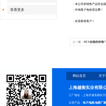
：本公司所销售产品符合
查看更多
：外地客户免收货运费！
：欢迎新老客户！
上一篇：
OCS合格的价格“
网站首页
关于
上海越衡实业有限
工厂地址：上海市浦东新区川沙
主营产品：
电子地磅
,
地磅厂