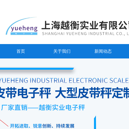
首页
关于我们
新闻动态