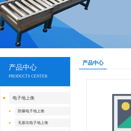
产品中心
产品中心
PRODUCTS CENTER
电子地上衡
防爆电子地上衡
无基坑电子地上衡