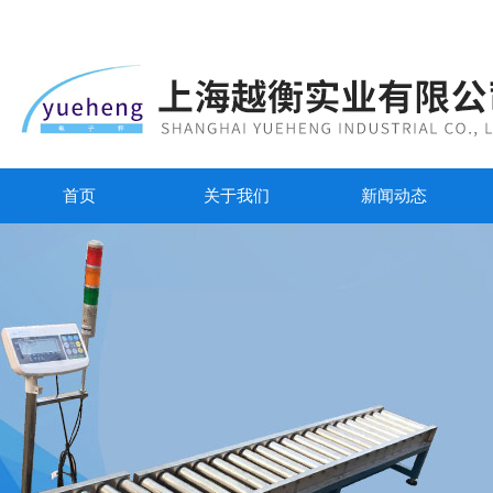
首页
关于我们
新闻动态