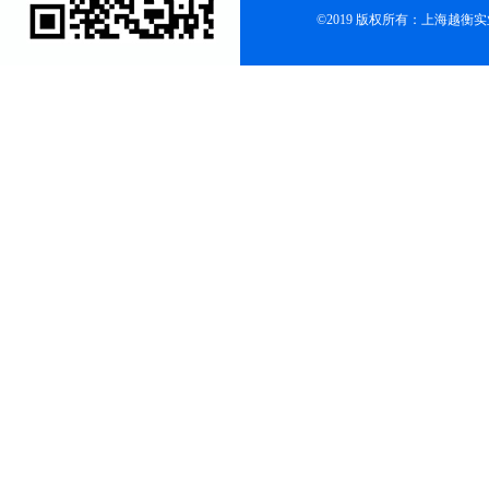
©2019 版权所有：上海越衡