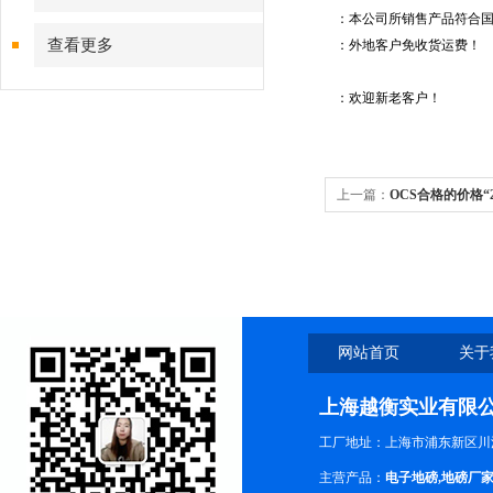
：本公司所销售产品符合
查看更多
：外地客户免收货运费！
：欢迎新老客户！
上一篇：
OCS合格的价格“
网站首页
关于
上海越衡实业有限
工厂地址：上海市浦东新区川沙
主营产品：
电子地磅
,
地磅厂