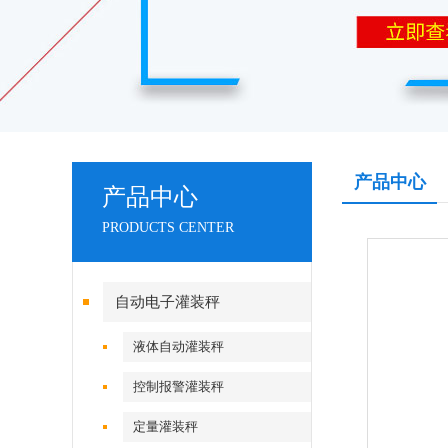
产品中心
产品中心
PRODUCTS CENTER
自动电子灌装秤
液体自动灌装秤
控制报警灌装秤
定量灌装秤