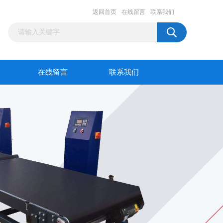
返回首页
在线留言
联系我们
在线留言
联系我们