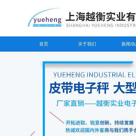
首页
关于我们
新闻动