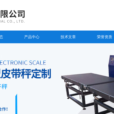
态
产品中心
技术文章
荣誉资质