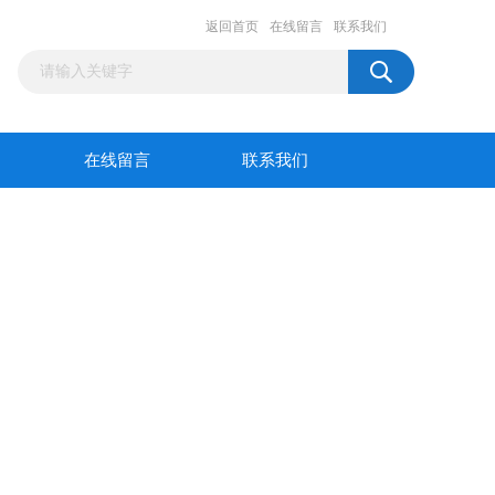
返回首页
在线留言
联系我们
在线留言
联系我们