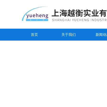
首页
关于我们
新闻动