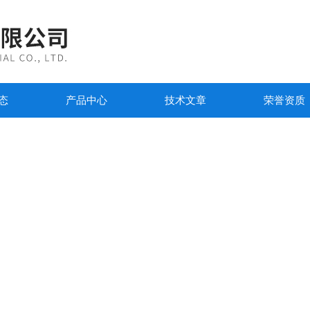
态
产品中心
技术文章
荣誉资质