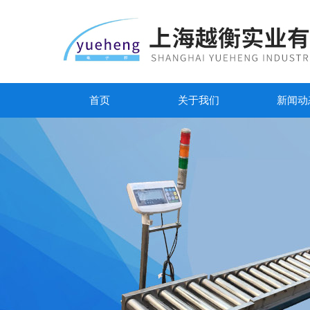
首页
关于我们
新闻动