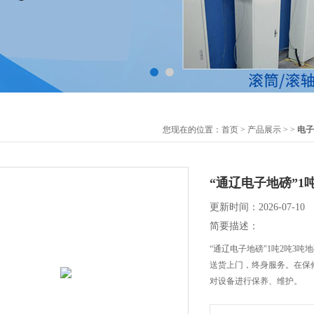
您现在的位置：
首页
>
产品展示
> >
电子
“通辽电子地磅”1吨
更新时间：2026-07-10
简要描述：
“通辽电子地磅"1吨2吨3吨
送货上门，终身服务。在保
对设备进行保养、维护。