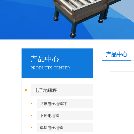
产品中心
产品中心
PRODUCTS CENTER
电子地磅秤
防爆电子地磅秤
不锈钢地磅
单层电子地磅