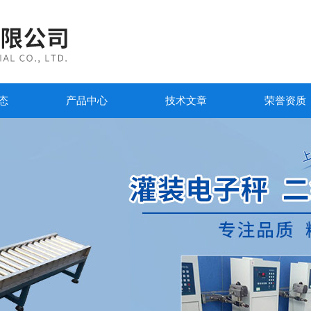
态
产品中心
技术文章
荣誉资质