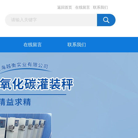
返回首页
在线留言
联系我们
在线留言
联系我们