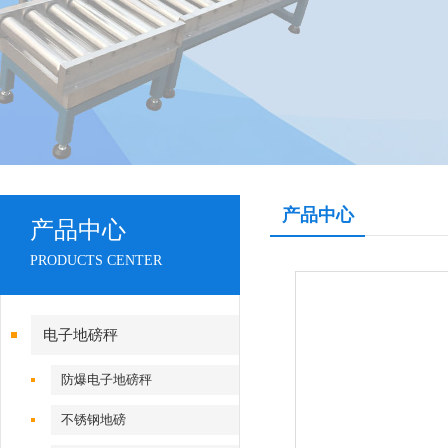
产品中心
产品中心
PRODUCTS CENTER
电子地磅秤
防爆电子地磅秤
不锈钢地磅