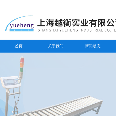
首页
关于我们
新闻动态