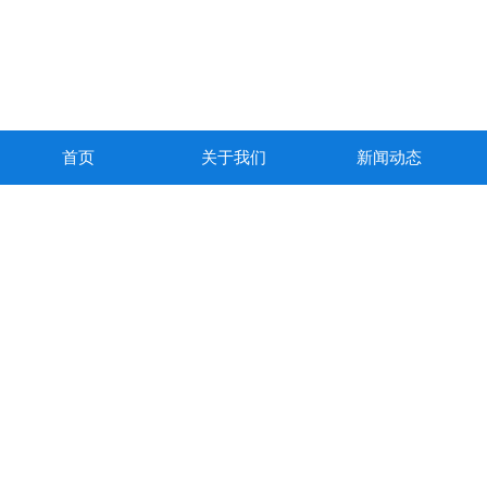
首页
关于我们
新闻动态