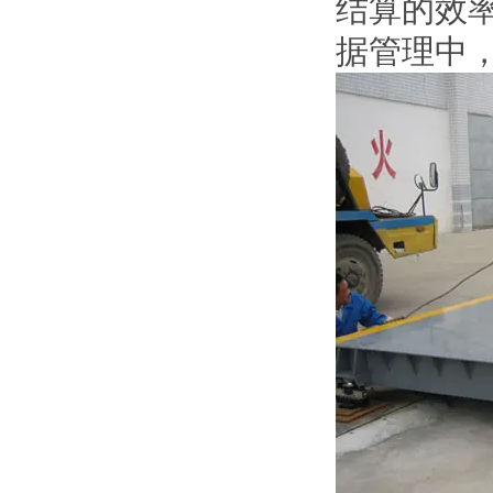
结算的效
据管理中