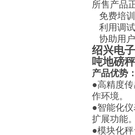
所售产品
免费培训
利用调试
协助用户
绍兴电
吨地磅
产品优势
●
高精度传
作环境。
●
智能化仪
扩展功能
●
模块化秤