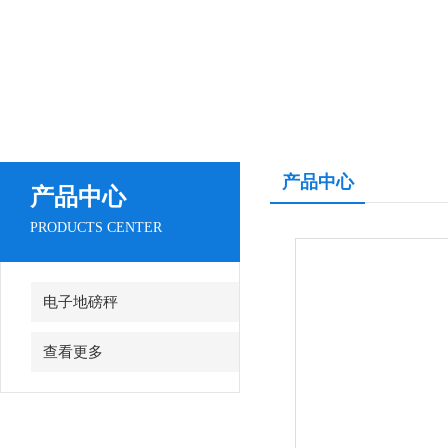
产品中心
产品中心
PRODUCTS CENTER
电子地磅秤
查看更多