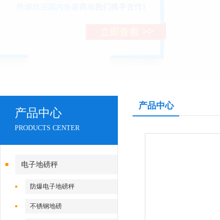
产品中心
产品中心
PRODUCTS CENTER
电子地磅秤
防爆电子地磅秤
不锈钢地磅