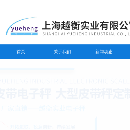
首页
关于我们
新闻动态