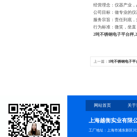
经营理念：仪器产业，
公司目标：做专业的仪
服务宗旨：责任到底，
行为标准：微笑，坐直
2吨不锈钢电子平台秤,
上一篇：
1吨不锈钢电子平
网站首页
关于
上海越衡实业有限
工厂地址：上海市浦东新区川沙