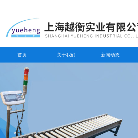
首页
关于我们
新闻动态