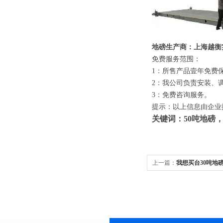
地磅生产商：上海越衡
免费服务范围：
1
：所售产品壹年免费
2
：我公司负责安装、
3
：免费咨询服务。
提示：以上信息由企业
关键词：50吨地磅，
上一篇：
我想买台30吨地磅
吨地磅称厂家供应