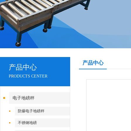
产品中心
产品中心
PRODUCTS CENTER
电子地磅秤
防爆电子地磅秤
不锈钢地磅