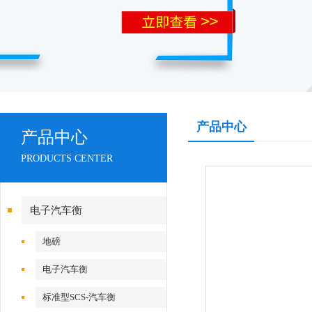
产品中心
产品中心
PRODUCTS CENTER
电子汽车衡
地磅
电子汽车衡
标准型SCS-汽车衡