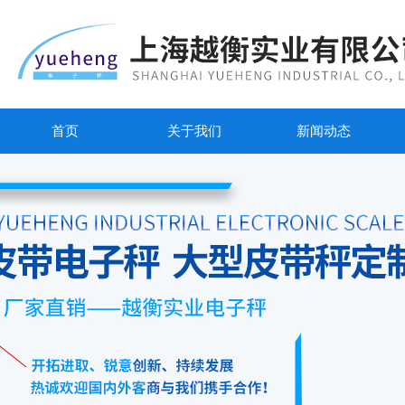
首页
关于我们
新闻动态