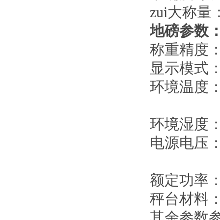
zui大称量
地磅参数
称重精度
显示模式
环境温度：
称重
环境湿度
电源电压
DC 
额定功率
秤台材料
其余参数