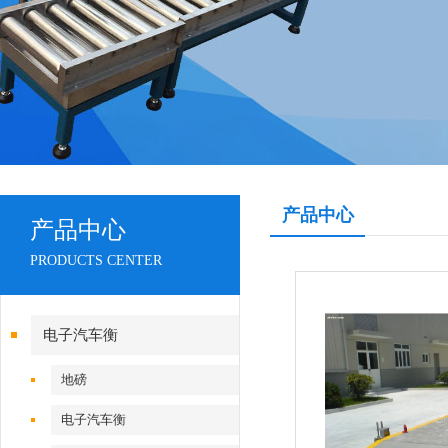
产品中心
产品中心
PRODUCTS CENTER
电子汽车衡
地磅
电子汽车衡