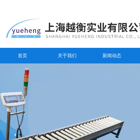
首页
关于我们
新闻动态