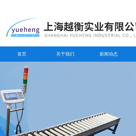
首页
关于我们
新闻动态