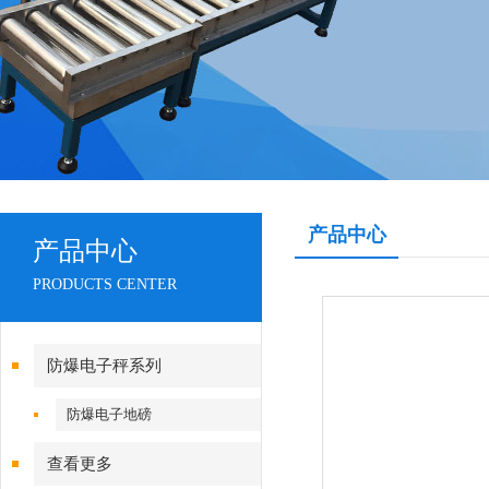
产品中心
产品中心
PRODUCTS CENTER
防爆电子秤系列
防爆电子地磅
查看更多