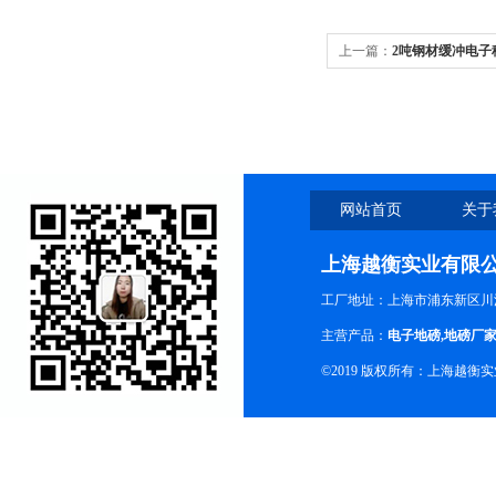
上一篇：
2吨钢材缓冲电子
弹簧缓冲电子地秤-*报价
网站首页
关于
上海越衡实业有限
工厂地址：上海市浦东新区川沙
主营产品：
电子地磅
,
地磅厂
©2019 版权所有：上海越衡