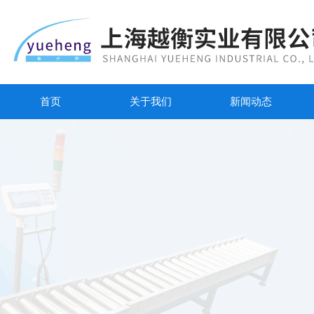
首页
关于我们
新闻动态