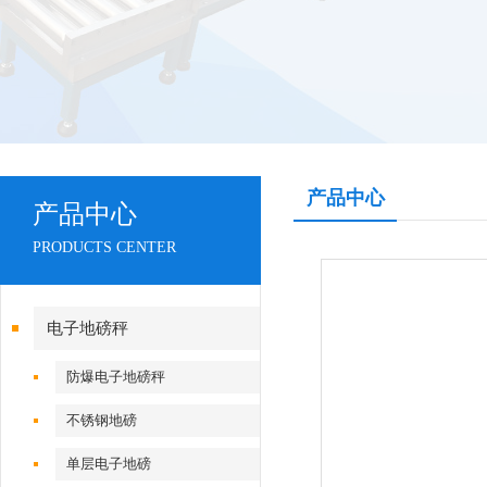
产品中心
产品中心
PRODUCTS CENTER
电子地磅秤
防爆电子地磅秤
不锈钢地磅
单层电子地磅