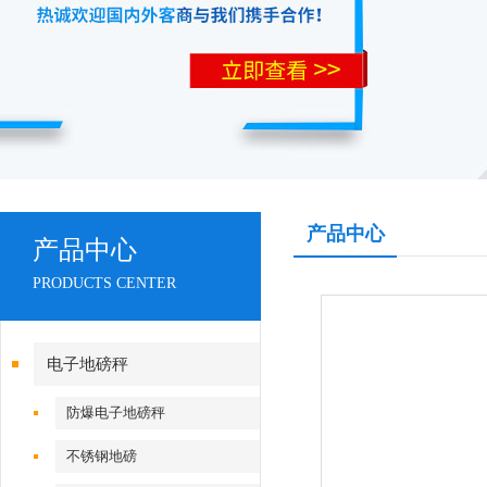
产品中心
产品中心
PRODUCTS CENTER
电子地磅秤
防爆电子地磅秤
不锈钢地磅