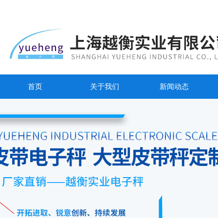
首页
关于我们
新闻动态