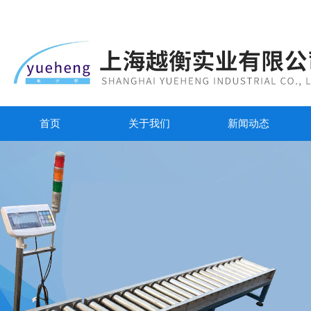
首页
关于我们
新闻动态