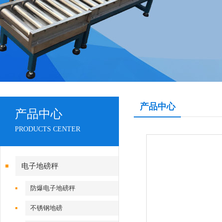
产品中心
产品中心
PRODUCTS CENTER
电子地磅秤
防爆电子地磅秤
不锈钢地磅