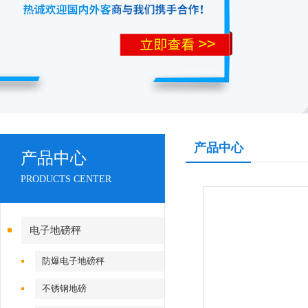
产品中心
产品中心
PRODUCTS CENTER
电子地磅秤
防爆电子地磅秤
不锈钢地磅