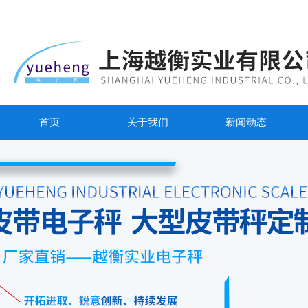
首页
关于我们
新闻动态