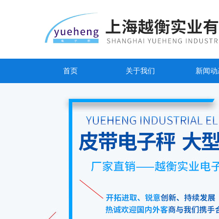
首页
关于我们
新闻动