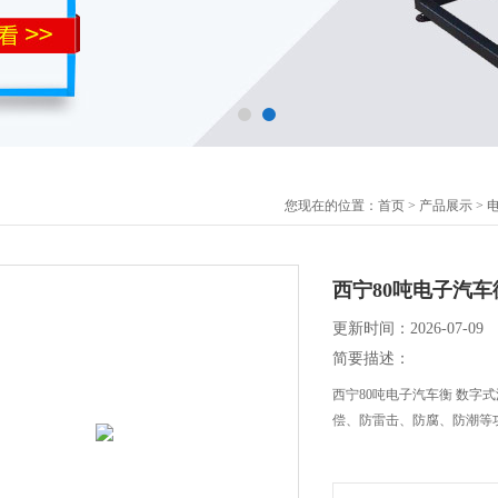
您现在的位置：
首页
>
产品展示
>
西宁80吨电子汽车
更新时间：2026-07-09
简要描述：
西宁80吨电子汽车衡 数字
偿、防雷击、防腐、防潮等