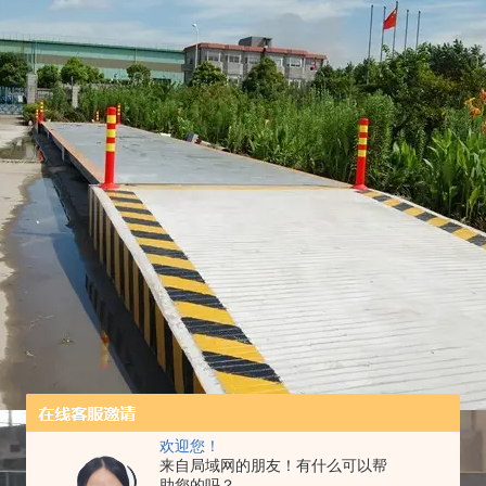
欢迎您！
来自局域网的朋友！有什么可以帮
助您的吗？