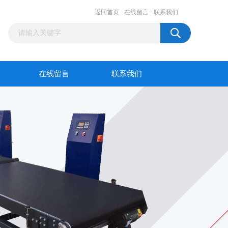
返回首页
在线留言
联系我们
在线留言
联系我们