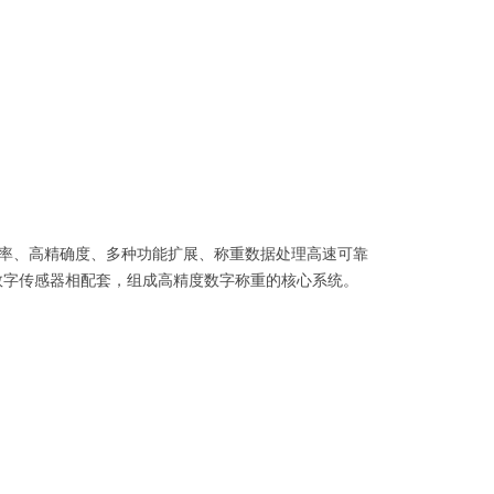
率、高精确度、多种功能扩展、称重数据处理高速可靠
数字传感器相配套，组成高精度数字称重的核心系统。