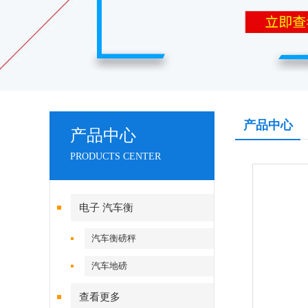
产品中心
产品中心
PRODUCTS CENTER
电子 汽车衡
汽车衡磅秤
汽车地磅
查看更多