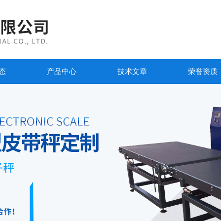
态
产品中心
技术文章
荣誉资质