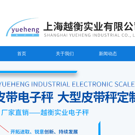
首页
关于我们
新闻动态