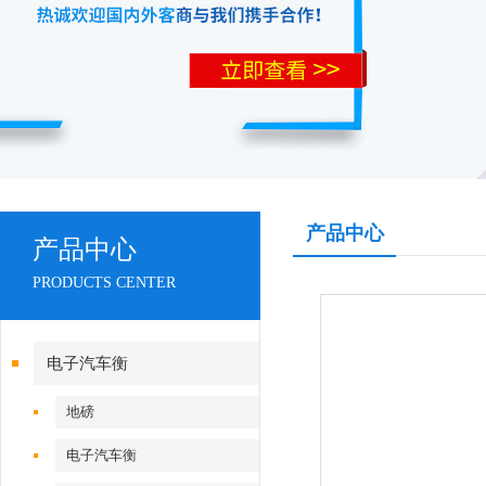
产品中心
产品中心
PRODUCTS CENTER
电子汽车衡
地磅
电子汽车衡