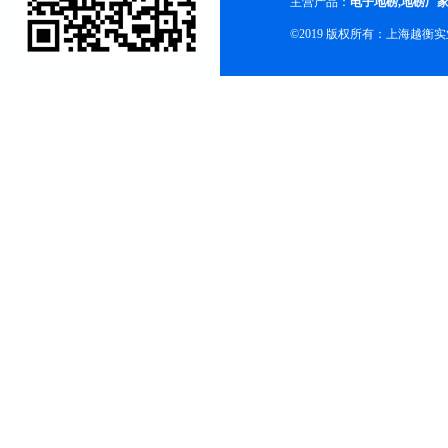
主营产品：
电子地磅
,
地磅厂
©2019 版权所有：上海越衡