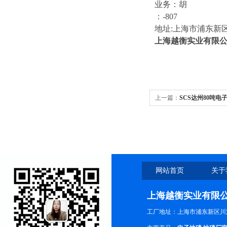
业务：胡
：-807
地址:上海市浦东新区
上海越衡实业有限
上一篇：
SCS达州80吨
网站首页
关于
上海越衡实业有限
工厂地址：上海市浦东新区川沙