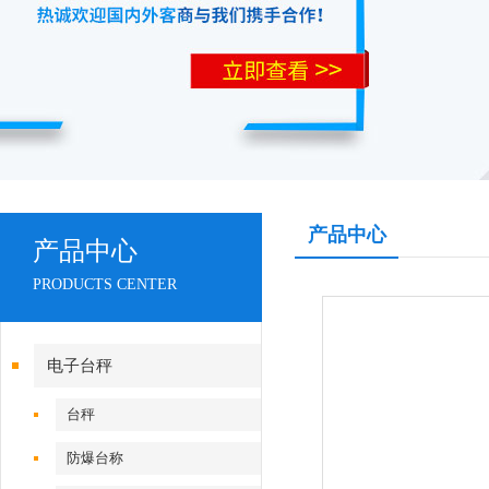
产品中心
产品中心
PRODUCTS CENTER
电子台秤
台秤
防爆台称