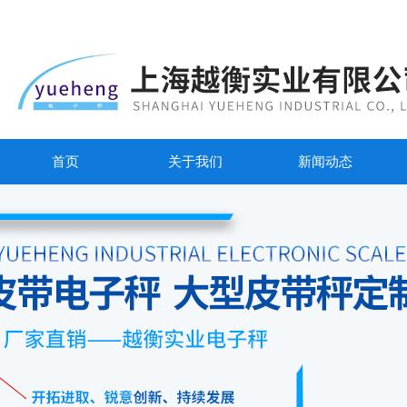
首页
关于我们
新闻动态