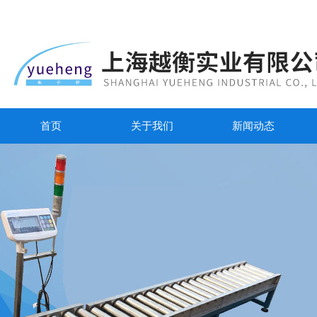
首页
关于我们
新闻动态