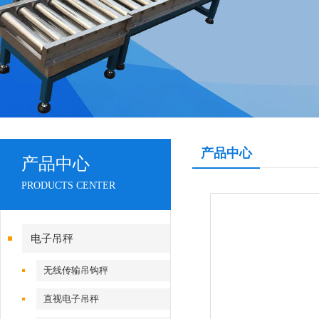
产品中心
产品中心
PRODUCTS CENTER
电子吊秤
无线传输吊钩秤
直视电子吊秤