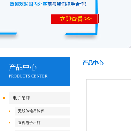
产品中心
产品中心
PRODUCTS CENTER
电子吊秤
无线传输吊钩秤
直视电子吊秤