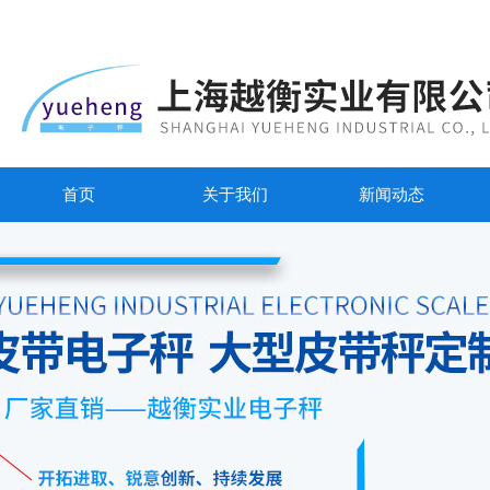
首页
关于我们
新闻动态