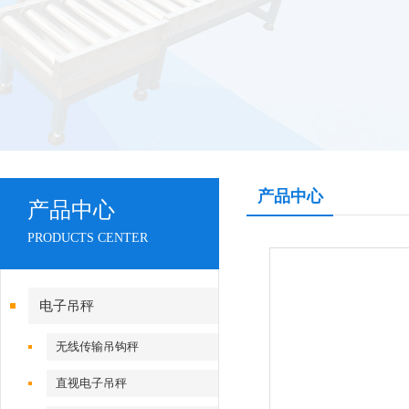
产品中心
产品中心
PRODUCTS CENTER
电子吊秤
无线传输吊钩秤
直视电子吊秤