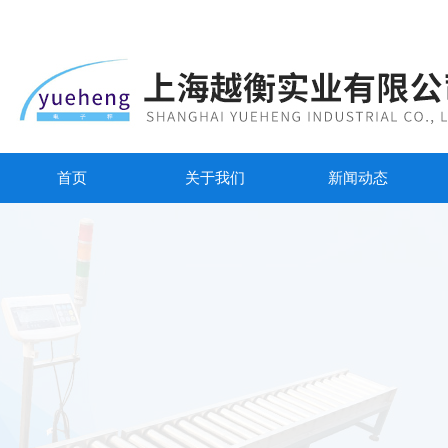
首页
关于我们
新闻动态