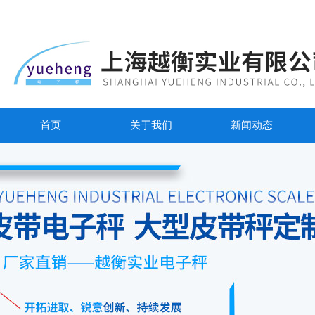
首页
关于我们
新闻动态