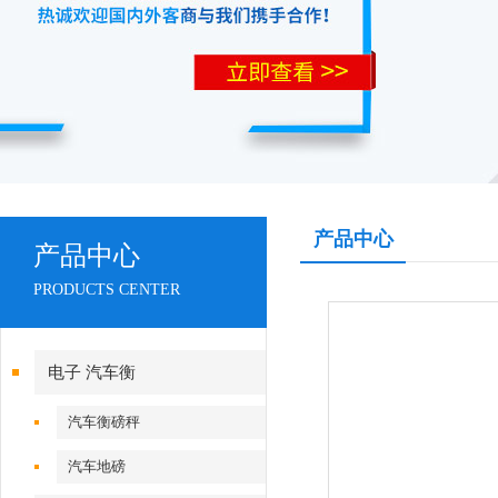
产品中心
产品中心
PRODUCTS CENTER
电子 汽车衡
汽车衡磅秤
汽车地磅