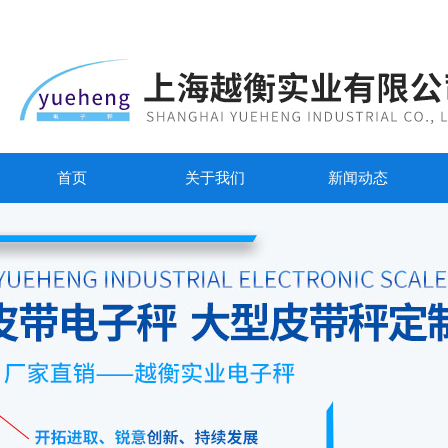
首页
关于我们
新闻动态