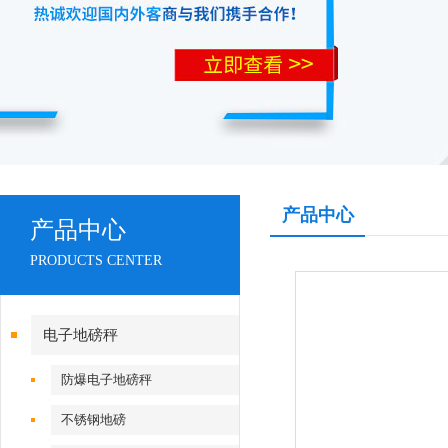
产品中心
产品中心
PRODUCTS CENTER
电子地磅秤
防爆电子地磅秤
不锈钢地磅