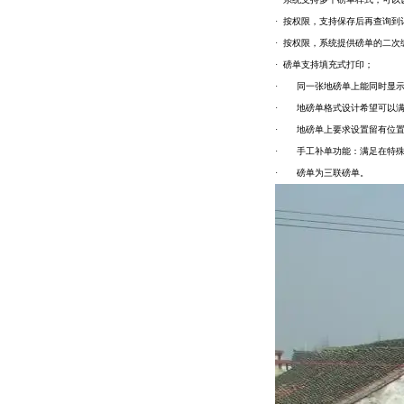
· 按权限，支持保存后再查询
· 按权限，系统提供磅单的二
· 磅单支持填充式打印；
· 同一张地磅单上能同时显示
· 地磅单格式设计希望可以满
· 地磅单上要求设置留有位置
· 手工补单功能：满足在特殊
· 磅单为三联磅单。