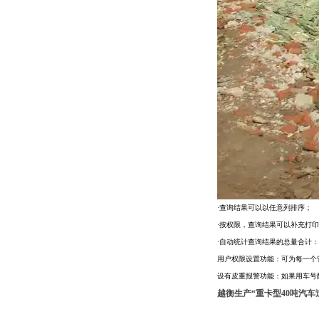
·查询结果可以以任意列排序；
·按权限，查询结果可以补充打
·自动统计查询结果的总量合计
用户权限设置功能：可为每一个
设有皮重报警功能：如果用车号
越衡生产“重卡型40吨汽车