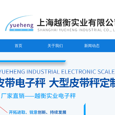
首页
关于我们
新闻动态