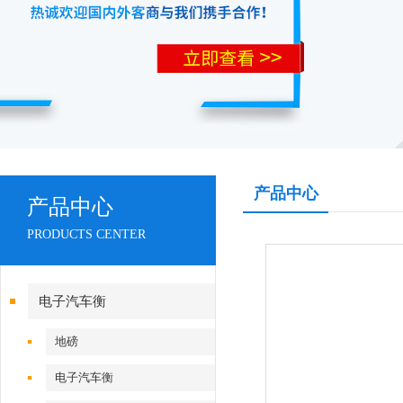
产品中心
产品中心
PRODUCTS CENTER
电子汽车衡
地磅
电子汽车衡