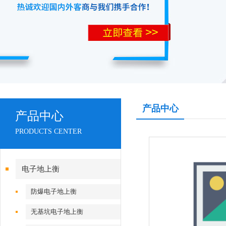
产品中心
产品中心
PRODUCTS CENTER
电子地上衡
防爆电子地上衡
无基坑电子地上衡