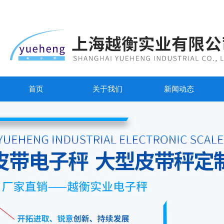
首页
关于我们
新闻动态