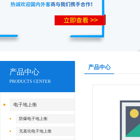
产品中心
产品中心
PRODUCTS CENTER
电子地上衡
防爆电子地上衡
无基坑电子地上衡