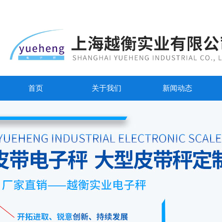
首页
关于我们
新闻动态