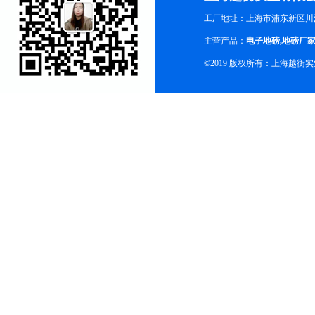
工厂地址：上海市浦东新区川沙
主营产品：
电子地磅
,
地磅厂
©2019 版权所有：上海越衡