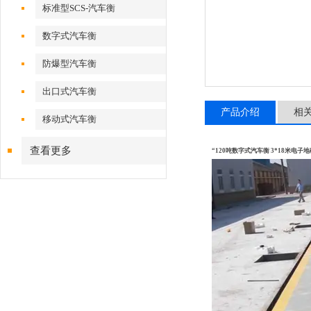
标准型SCS-汽车衡
数字式汽车衡
防爆型汽车衡
出口式汽车衡
产品介绍
相
移动式汽车衡
查看更多
“120吨数字式汽车衡 3*18米电子地