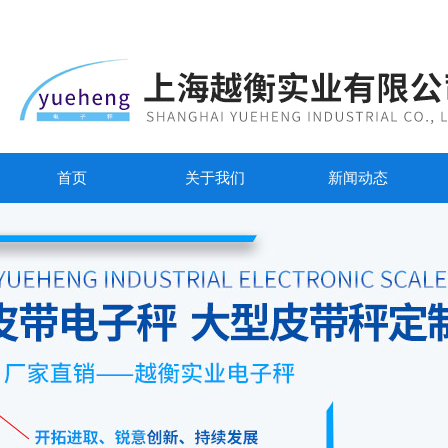
首页
关于我们
新闻动态