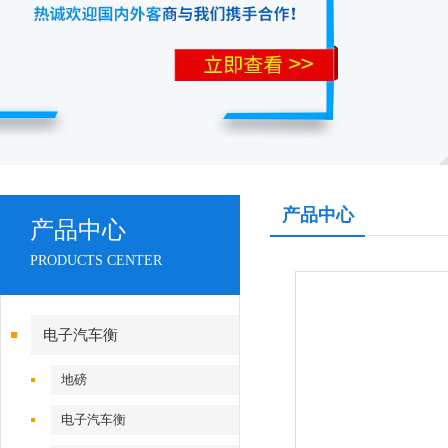
产品中心
产品中心
PRODUCTS CENTER
电子汽车衡
地磅
电子汽车衡