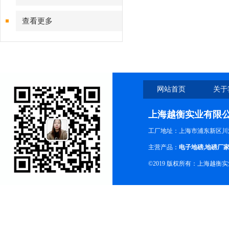
查看更多
网站首页
关于
上海越衡实业有限
工厂地址：上海市浦东新区川沙
主营产品：
电子地磅
,
地磅厂
©2019 版权所有：上海越衡