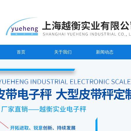
首页
关于我们
新闻动态