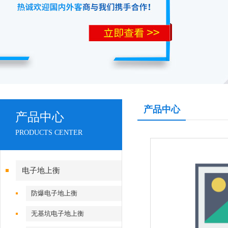
产品中心
产品中心
PRODUCTS CENTER
电子地上衡
防爆电子地上衡
无基坑电子地上衡