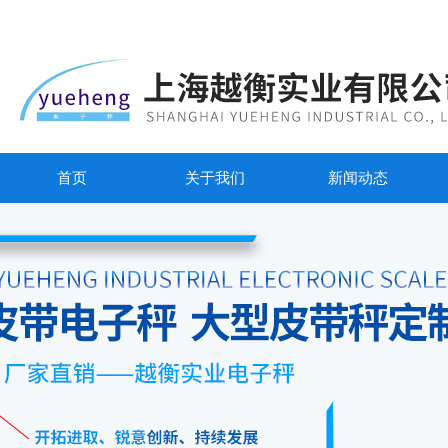
首页
关于我们
新闻动态