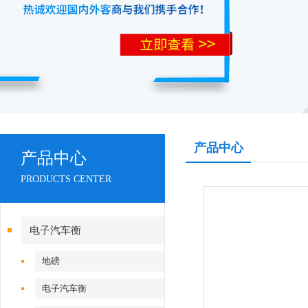
产品中心
产品中心
PRODUCTS CENTER
电子汽车衡
地磅
电子汽车衡