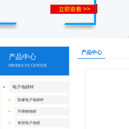
产品中心
产品中心
PRODUCTS CENTER
电子地磅秤
防爆电子地磅秤
不锈钢地磅
单层电子地磅