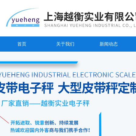
首页
关于我们
新闻动态