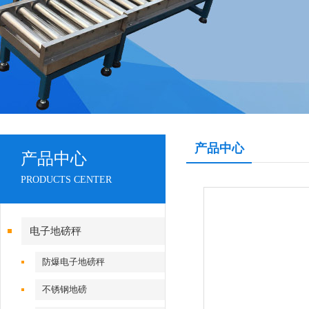
产品中心
产品中心
PRODUCTS CENTER
电子地磅秤
防爆电子地磅秤
不锈钢地磅