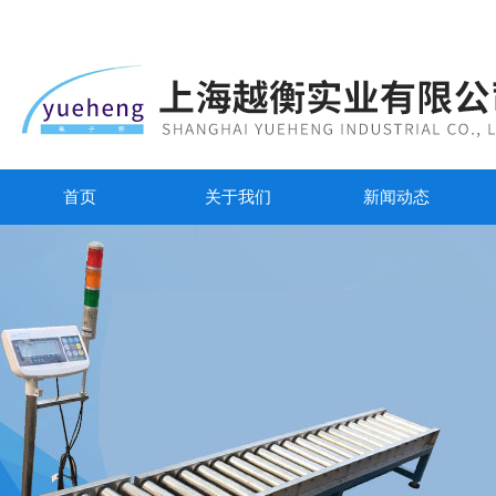
首页
关于我们
新闻动态